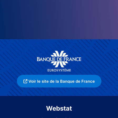
Voir le site de la Banque de France
Webstat