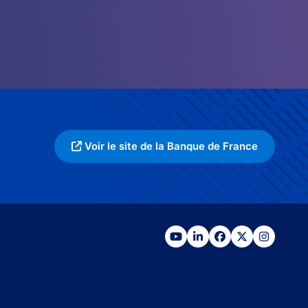
Voir le site de la Banque de France