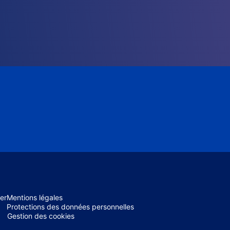
er
Mentions légales
Protections des données personnelles
Gestion des cookies