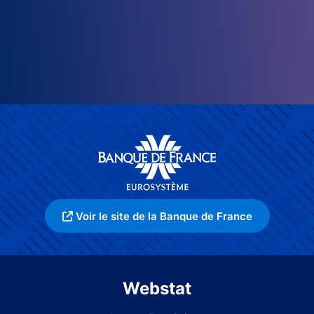
Voir le site de la Banque de France
Webstat