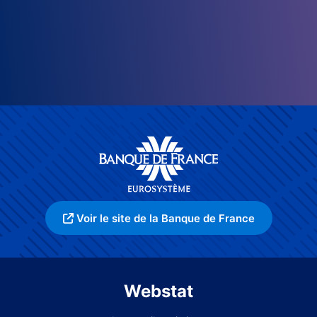
Voir le site de la Banque de France
Webstat