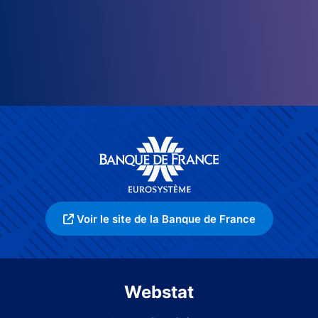
Voir le site de la Banque de France
Webstat