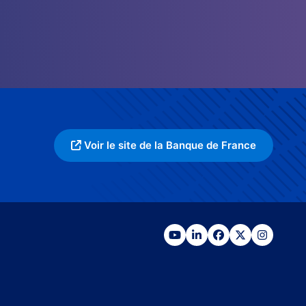
Voir le site de la Banque de France