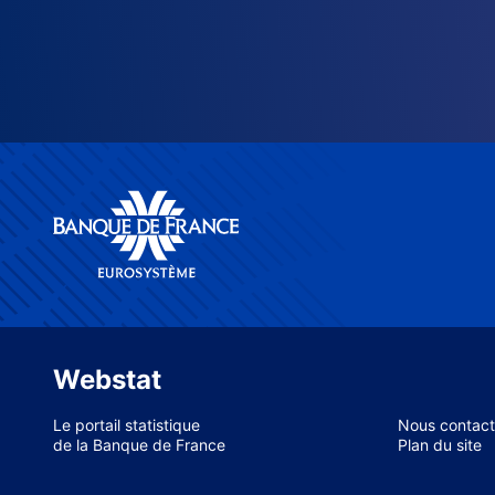
Webstat
Le portail statistique
Nous contact
de la Banque de France
Plan du site