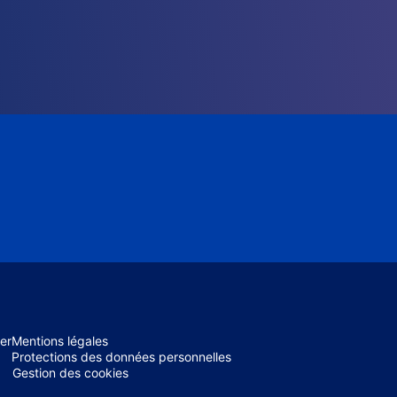
er
Mentions légales
Protections des données personnelles
Gestion des cookies