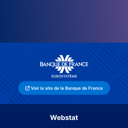
Voir le site de la Banque de France
Webstat