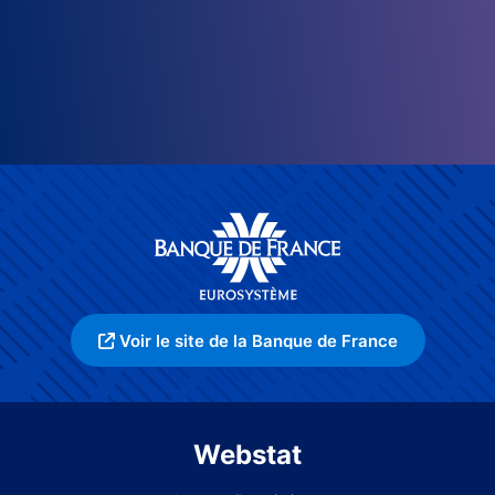
Voir le site de la Banque de France
Webstat