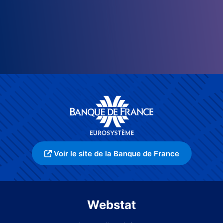
Voir le site de la Banque de France
Webstat