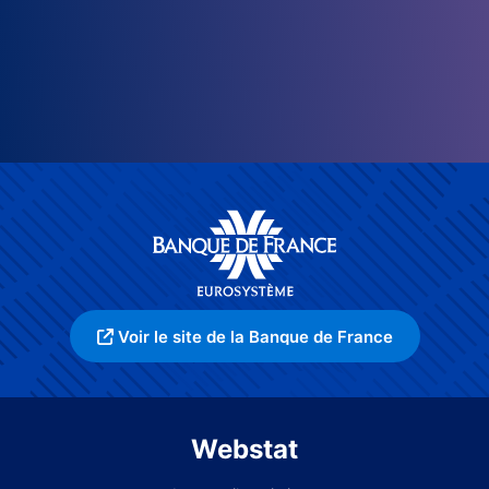
Voir le site de la Banque de France
Webstat