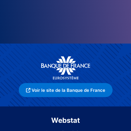
Voir le site de la Banque de France
Webstat