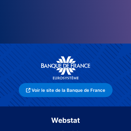
Voir le site de la Banque de France
Webstat