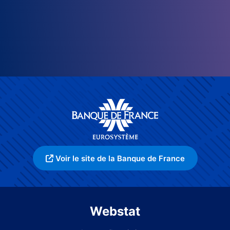
Voir le site de la Banque de France
Webstat