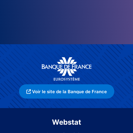
Voir le site de la Banque de France
Webstat