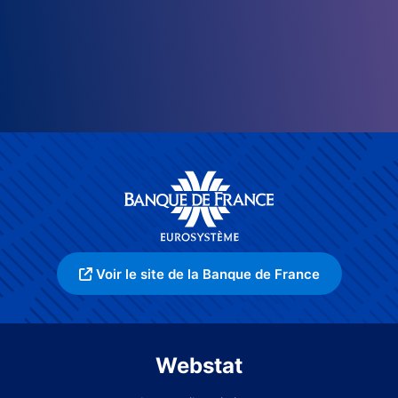
Voir le site de la Banque de France
Webstat