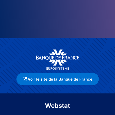
Voir le site de la Banque de France
Webstat