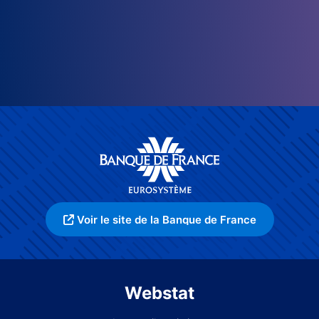
Voir le site de la Banque de France
Webstat