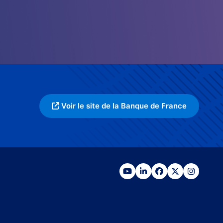
Voir le site de la Banque de France