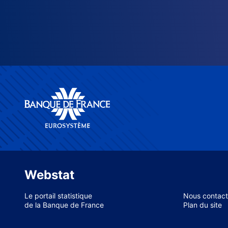
Webstat
Le portail statistique
Nous contact
de la Banque de France
Plan du site