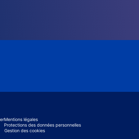
er
Mentions légales
Protections des données personnelles
Gestion des cookies