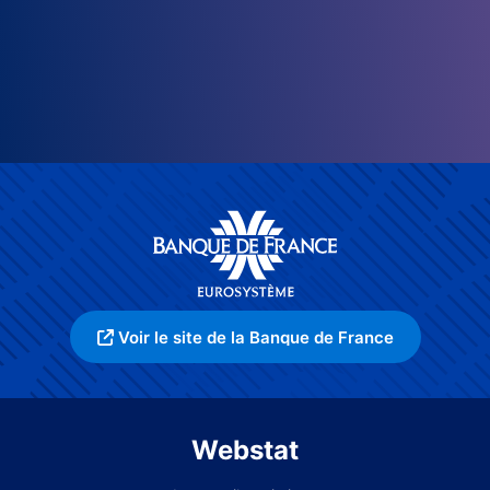
Voir le site de la Banque de France
Webstat