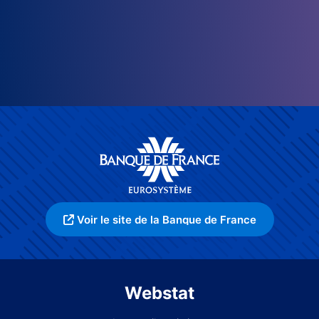
Voir le site de la Banque de France
Webstat