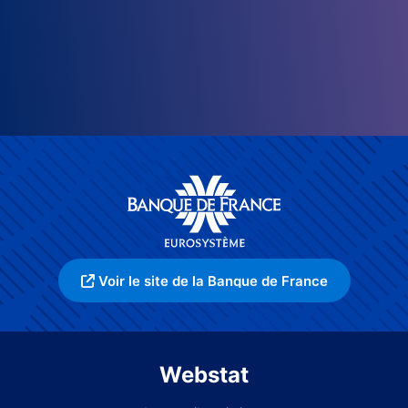
Voir le site de la Banque de France
Webstat