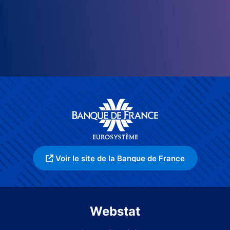
Voir le site de la Banque de France
Webstat