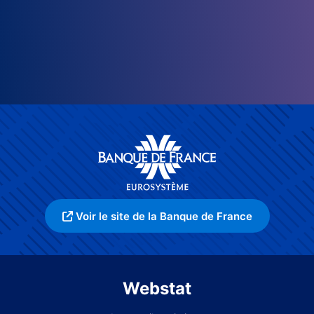
Voir le site de la Banque de France
Webstat