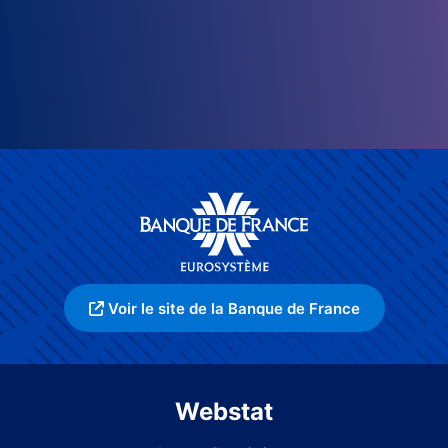
Voir le site de la Banque de France
Webstat