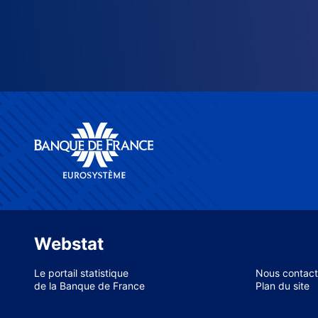
Webstat
Le portail statistique
Nous contact
de la Banque de France
Plan du site