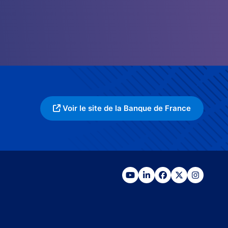
Voir le site de la Banque de France