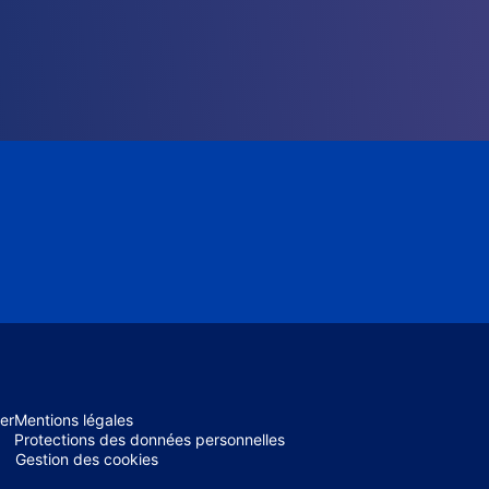
er
Mentions légales
Protections des données personnelles
Gestion des cookies