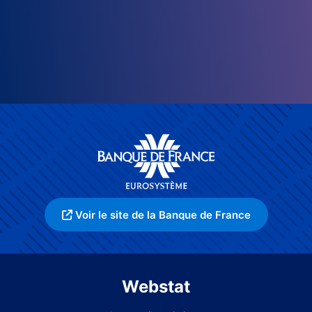
Voir le site de la Banque de France
Webstat