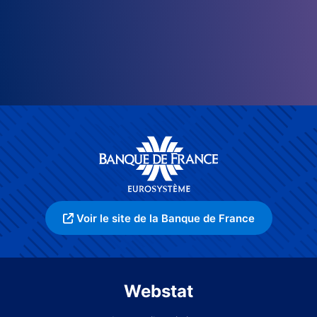
Voir le site de la Banque de France
Webstat