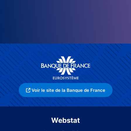
Voir le site de la Banque de France
Webstat