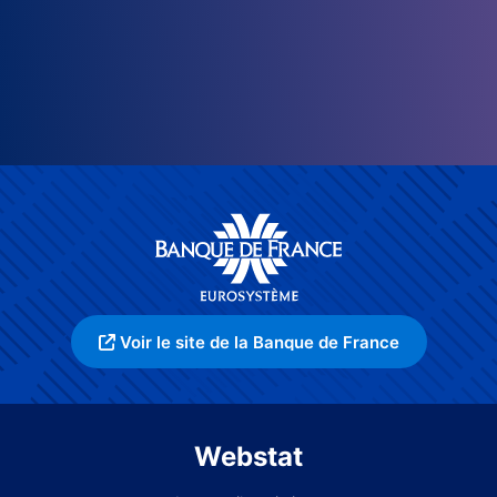
Voir le site de la Banque de France
Webstat