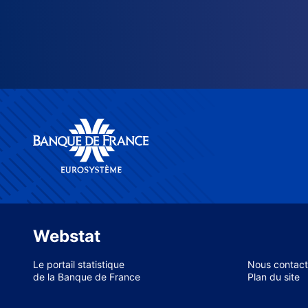
Webstat
Le portail statistique
Nous contact
de la Banque de France
Plan du site