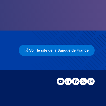
Voir le site de la Banque de France