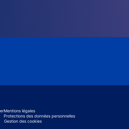
er
Mentions légales
Protections des données personnelles
Gestion des cookies