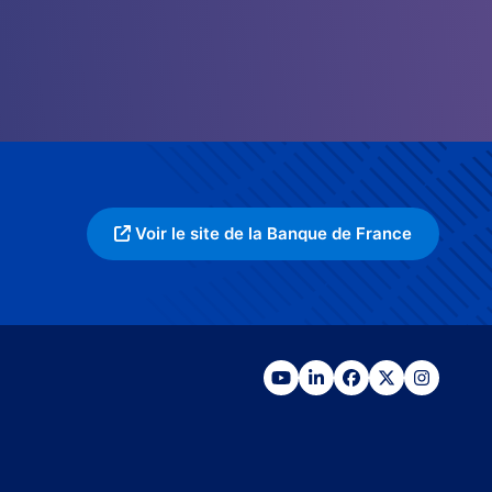
Voir le site de la Banque de France