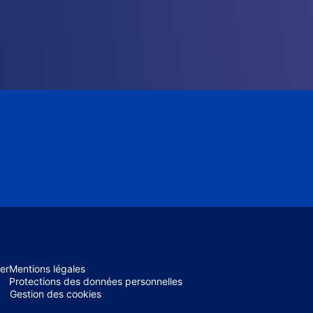
er
Mentions légales
Protections des données personnelles
Gestion des cookies