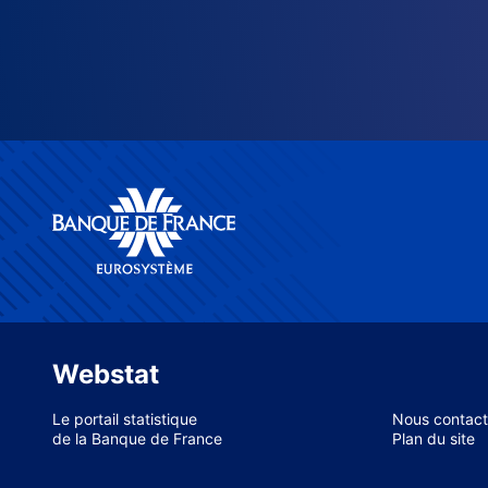
Webstat
Le portail statistique
Nous contact
de la Banque de France
Plan du site