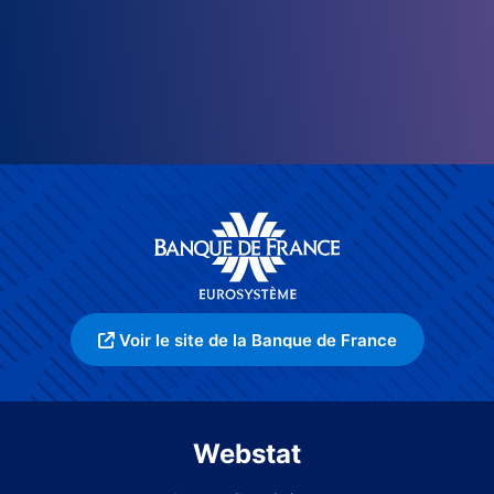
Voir le site de la Banque de France
Webstat