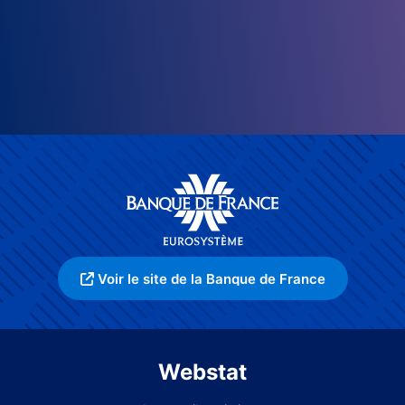
Voir le site de la Banque de France
Webstat