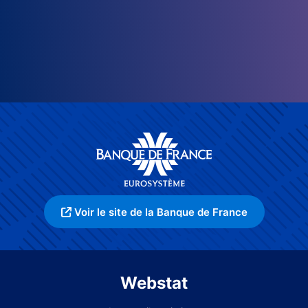
Voir le site de la Banque de France
Webstat