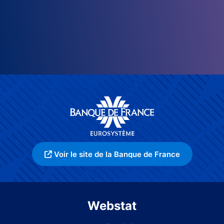
Voir le site de la Banque de France
Webstat