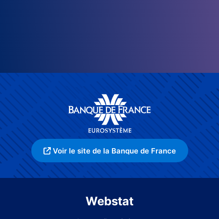
Voir le site de la Banque de France
Webstat