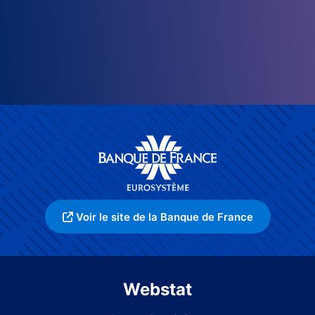
Voir le site de la Banque de France
Webstat