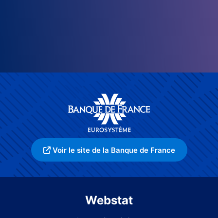
Voir le site de la Banque de France
Webstat