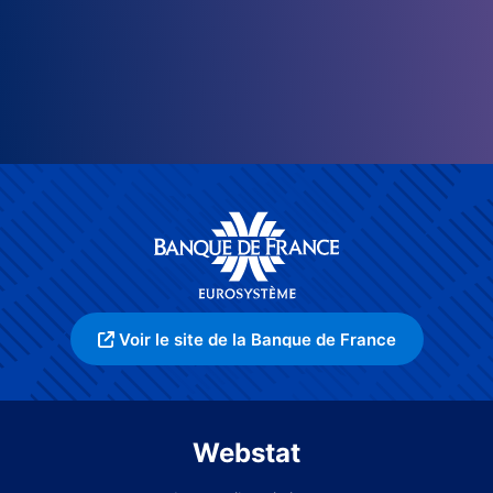
Voir le site de la Banque de France
Webstat