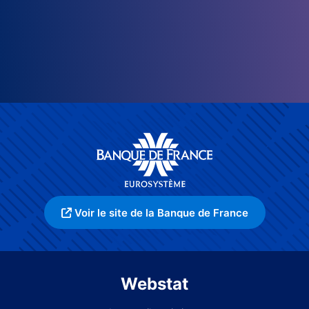
Voir le site de la Banque de France
Webstat