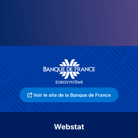
Voir le site de la Banque de France
Webstat