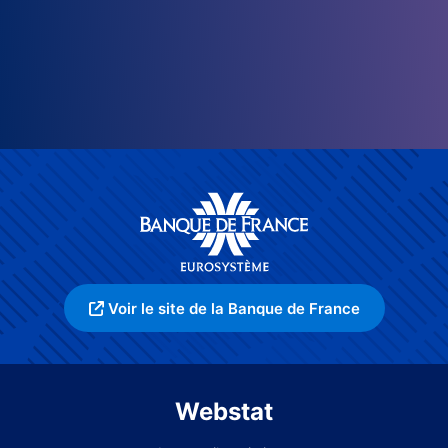
Voir le site de la Banque de France
Webstat