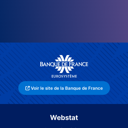
Voir le site de la Banque de France
Webstat