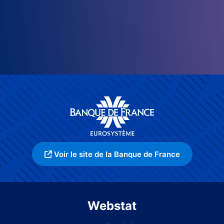
Voir le site de la Banque de France
Webstat