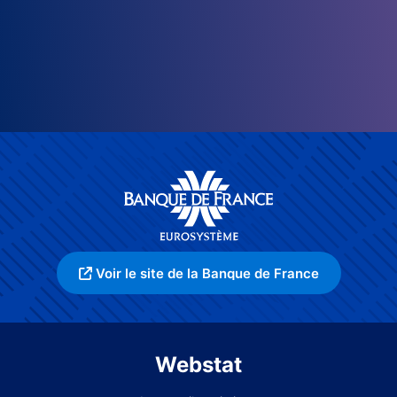
Voir le site de la Banque de France
Webstat