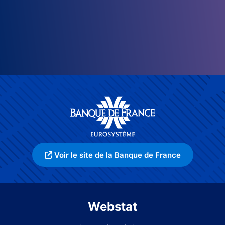
Voir le site de la Banque de France
Webstat