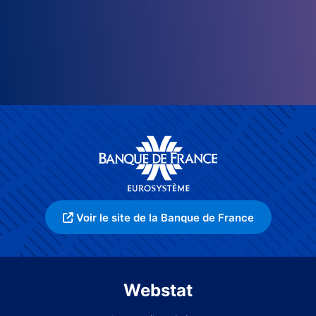
Voir le site de la Banque de France
Webstat