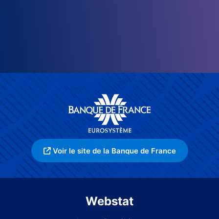
Voir le site de la Banque de France
Webstat