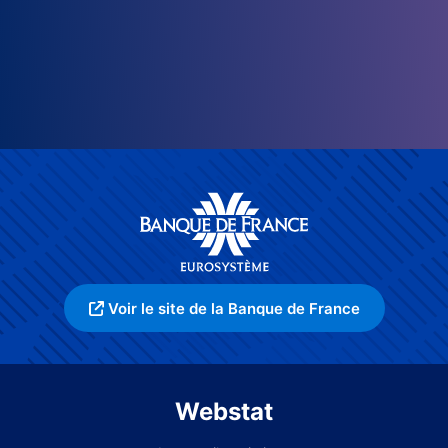
Voir le site de la Banque de France
Webstat