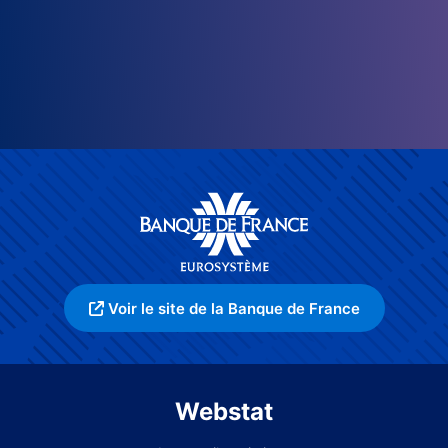
Voir le site de la Banque de France
Webstat